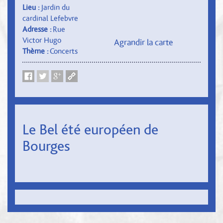
Lieu :
Jardin du
cardinal Lefebvre
Adresse :
Rue
Victor Hugo
Agrandir la carte
Thème :
Concerts
Le Bel été européen de
Bourges